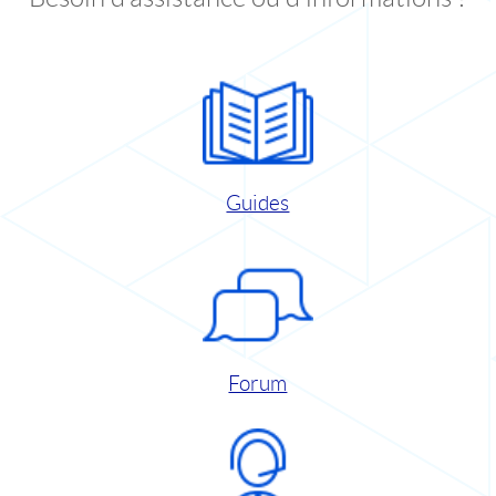
Guides
Forum